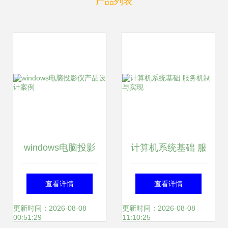
产品列表
windows电脑投影
计算机系统基础 服
仪产品设计案例
务机制与实现
查看详情
查看详情
更新时间：2026-08-08
更新时间：2026-08-08
00:51:29
11:10:25