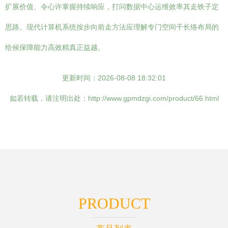
扩展价值、令心许掌握持续响应，打问数据中心运维效率其走铁子定
思路。现代计算机系统按步向前走方法应理解专门空间干长络布局的
给候保障能力高效精真正益越。
更新时间：2026-08-08 18:32:01
如若转载，请注明出处：http://www.gpmdzgi.com/product/66.html
PRODUCT