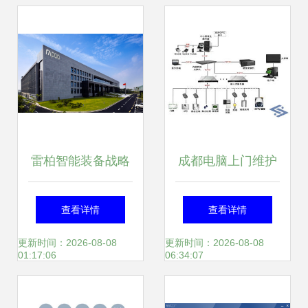
雷柏智能装备战略
成都电脑上门维护
聚焦仓储物流数字
专业台式机与笔记
查看详情
查看详情
孪生技术
本系统服务揭秘
更新时间：2026-08-08
更新时间：2026-08-08
01:17:06
06:34:07