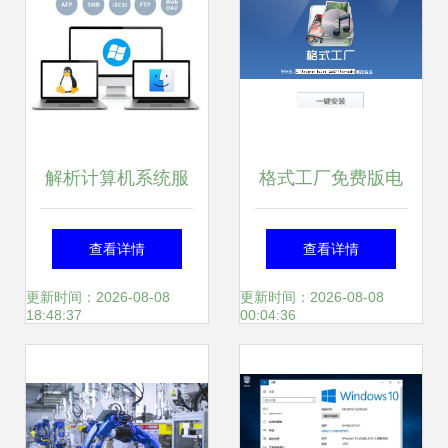
解析计算机系统服
格式工厂免费版电
务 构建数字化运营
脑版下载指南 官网
查看详情
查看详情
的坚实基石
与51资源下载详解
更新时间：2026-08-08
更新时间：2026-08-08
18:48:37
00:04:36