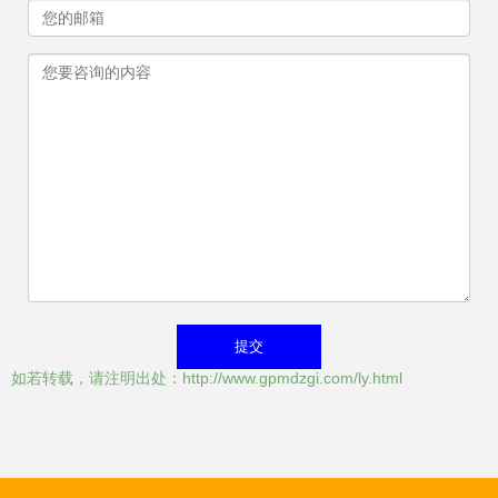
如若转载，请注明出处：http://www.gpmdzgi.com/ly.html