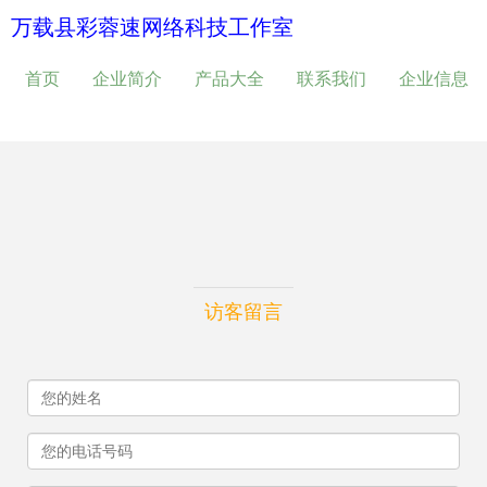
万载县彩蓉速网络科技工作室
首页
企业简介
产品大全
联系我们
企业信息
访客留言