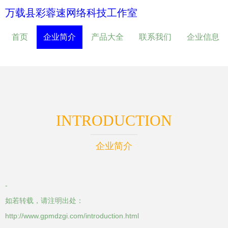
万载县彩蓉速网络科技工作室
首页
企业简介
产品大全
联系我们
企业信息
INTRODUCTION
企业简介
-
如若转载，请注明出处：
http://www.gpmdzgi.com/introduction.html