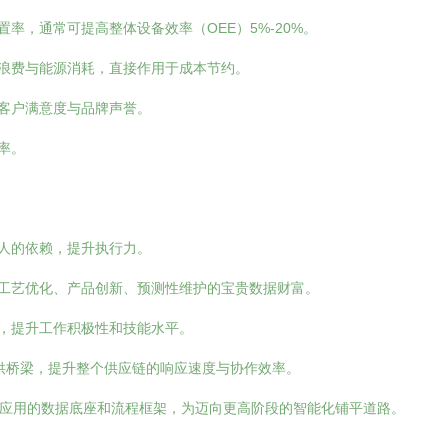
率，通常可提高整体设备效率（OEE）5%-20%。
浪费与能源消耗，直接作用于成本节约。
客户满意度与品牌声誉。
率。
人的依赖，提升执行力。
工艺优化、产品创新、预测性维护的宝贵数据财富。
，提升工作积极性和技能水平。
提供桥梁，提升整个供应链的响应速度与协作效率。
能应用的数据底座和流程框架，为迈向更高阶段的智能化铺平道路。