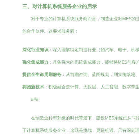
三、对计算机系统服务企业的启示
对于专业的计算机系统服务商而言，制造企业对MES的
的合作伙伴。这要求服务商：
深化行业知识
：深入理解特定制造行业（如汽车、电子、机
强化集成能力
：具备强大的系统集成能力，能够将MES与客
提供全生命周期服务
：从前期咨询、蓝图规划，到实施落地
拥抱新技术
：积极融合云计算、大数据、人工智能、数字孪生
###
在制造业转型升级的时代背景下，建设MES系统已从“
于计算机系统服务企业，这既是挑战，更是机遇。只有深刻理