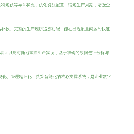
物料短缺等异常状况，优化资源配置，缩短生产周期，增强企
后补救。完整的生产履历追溯功能，能在出现质量问题时快速
理者可以随时随地掌握生产实况，基于准确的数据进行分析与
可视化、管理精细化、决策智能化的核心支撑系统，是企业数字