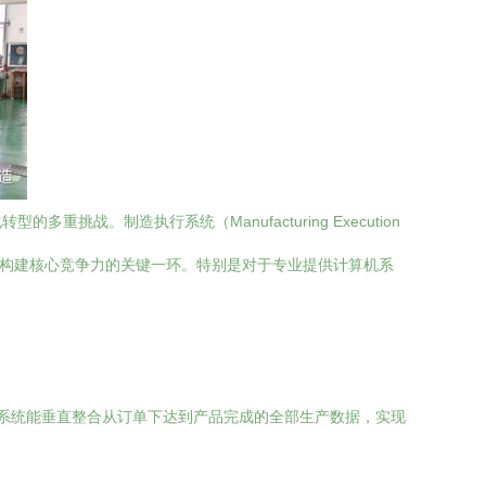
。制造执行系统（Manufacturing Execution
企业构建核心竞争力的关键一环。特别是对于专业提供计算机系
S系统能垂直整合从订单下达到产品完成的全部生产数据，实现