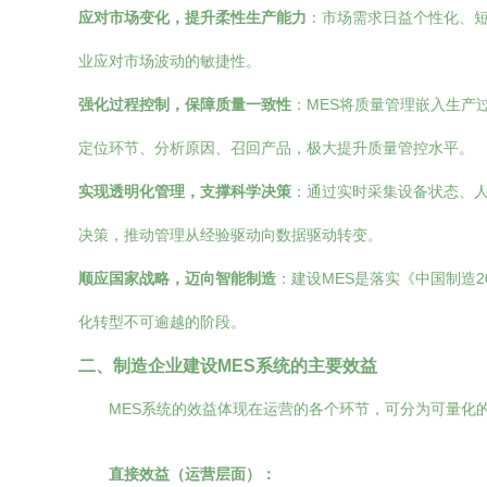
应对市场变化，提升柔性生产能力
：市场需求日益个性化、短
业应对市场波动的敏捷性。
强化过程控制，保障质量一致性
：MES将质量管理嵌入生产
定位环节、分析原因、召回产品，极大提升质量管控水平。
实现透明化管理，支撑科学决策
：通过实时采集设备状态、人
决策，推动管理从经验驱动向数据驱动转变。
顺应国家战略，迈向智能制造
：建设MES是落实《中国制造
化转型不可逾越的阶段。
二、制造企业建设MES系统的主要效益
MES系统的效益体现在运营的各个环节，可分为可量化
直接效益（运营层面）：