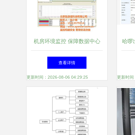
机房环境监控 保障数据中心
哈啰
稳定运行的关键
升至
查看详情
共享
更新时间：2026-08-06 04:29:25
更新时间：20