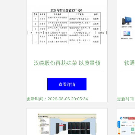
汉缆股份再获殊荣 以质量领
软通
先实力荣登山东省级智能工厂
升
查看详情
榜单
更新时间：2026-08-06 20:05:34
更新时间：20