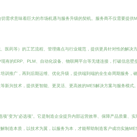
迫切需求意味着巨大的市场机遇与服务升级的契机。服务商不仅需要提供M
械、医药等）的工艺流程、管理痛点与行业规范，提供更具针对性的解决
户现有的ERP、PLM、自动化设备、物联网平台等无缝连接，打破信息壁
、培训推广，再到后期运维、优化升级，提供端到端的全生命周期服务，
等新兴技术，提供更智能、更灵活、更高效的MES解决方案与服务模式
可选项”变为“必选项”。它是制造企业提升内部运营效率、保障产品质量、
解制造本质，以技术为翼，以服务为本，才能帮助制造客户成功实施ME