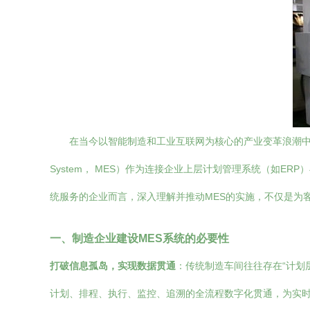
在当今以智能制造和工业互联网为核心的产业变革浪潮中，制造
System， MES）作为连接企业上层计划管理系统（如
统服务的企业而言，深入理解并推动MES的实施，不仅是为
一、制造企业建设MES系统的必要性
打破信息孤岛，实现数据贯通
：传统制造车间往往存在“计划
计划、排程、执行、监控、追溯的全流程数字化贯通，为实