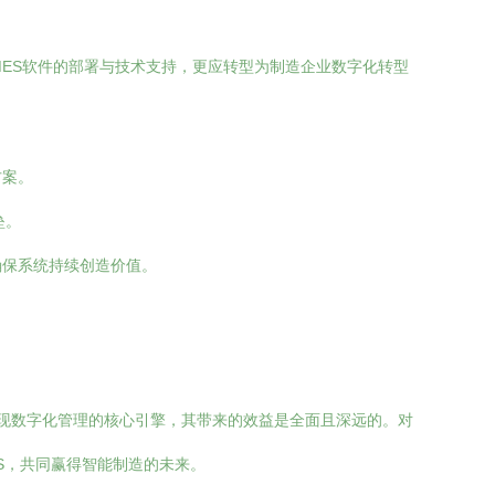
ES软件的部署与技术支持，更应转型为制造企业数字化转型
方案。
垒。
确保系统持续创造价值。
。
实现数字化管理的核心引擎，其带来的效益是全面且深远的。对
S，共同赢得智能制造的未来。