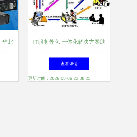
，华北
IT服务外包 一体化解决方案助
件助推
力企业数字化转型
查看详情
更新时间：2026-08-06 22:38:23