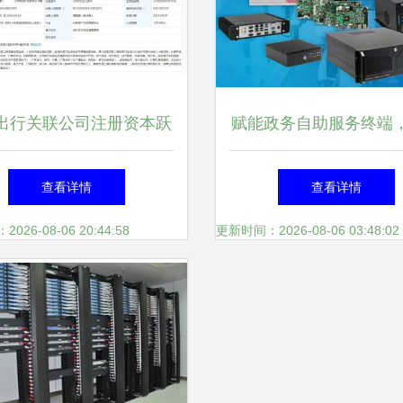
出行关联公司注册资本跃
赋能政务自助服务终端
45亿，大幅增长50%反映
工控以国产化计算机硬
查看详情
查看详情
经济战略与技术服务升级
智慧政务升级
26-08-06 20:44:58
更新时间：2026-08-06 03:48:02