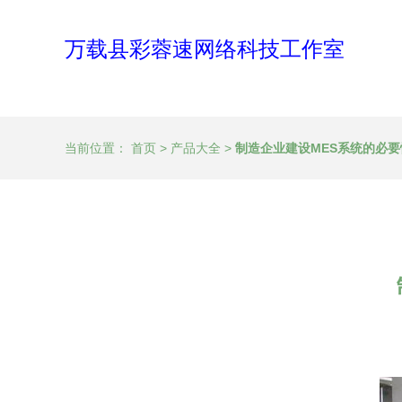
万载县彩蓉速网络科技工作室
当前位置：
首页
>
产品大全
>
制造企业建设MES系统的必