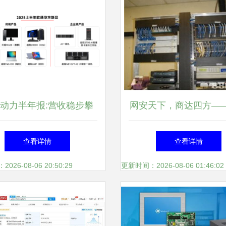
动力半年报:营收稳步攀
网安天下，商达四方—
 全栈智能点亮发展新局
电脑公司赋能智能网络
查看详情
查看详情
26-08-06 20:50:29
更新时间：2026-08-06 01:46:02