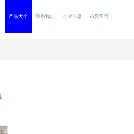
介
产品大全
联系我们
企业信息
访客留言
益