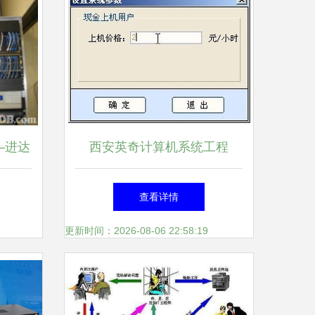
—进达
西安英奇计算机系统工程
新时代
—— 校园机房管理系统，助
查看详情
力智慧校园建设
更新时间：2026-08-06 22:58:19