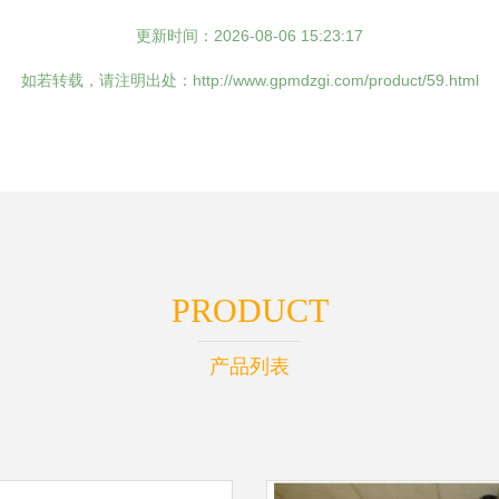
更新时间：2026-08-06 15:23:17
如若转载，请注明出处：http://www.gpmdzgi.com/product/59.html
PRODUCT
产品列表